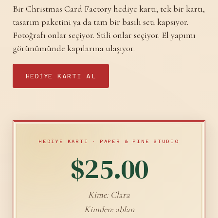
Bir Christmas Card Factory hediye kartı; tek bir kartı,
tasarım paketini ya da tam bir basılı seti kapsıyor.
Fotoğrafı onlar seçiyor. Stili onlar seçiyor. El yapımı
görünümünde kapılarına ulaşıyor.
HEDIYE KARTI AL
HEDİYE KARTI · PAPER & PINE STUDIO
$25.00
Kime: Clara
Kimden: ablan