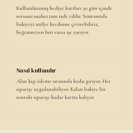
Kullanılmamış hediye kartları 30 gün içinde
sorusuz sualsiz tam iade edilir. Sonrasında
bakiyeyi atölye kredisine çevirebiliriz,
beğenmeyen biri varsa işe yarıyor.
Nasıl kullanılır
Alan kişi ödeme sırasında kodu giriyor. Her
siparişe uygulanabiliyor. Kalan bakiye bir
sonraki siparişe kadar kartta kalıyor.