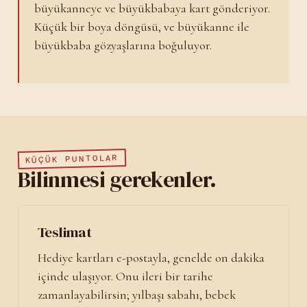
büyükanneye ve büyükbabaya kart gönderiyor.
Küçük bir boya döngüsü, ve büyükanne ile
büyükbaba gözyaşlarına boğuluyor.
KÜÇÜK PUNTOLAR
Bilinmesi gerekenler.
Teslimat
Hediye kartları e-postayla, genelde on dakika
içinde ulaşıyor. Onu ileri bir tarihe
zamanlayabilirsin; yılbaşı sabahı, bebek