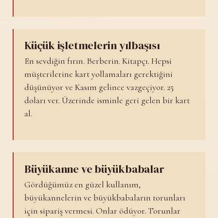
Küçük işletmelerin yılbaşısı
En sevdiğin fırın. Berberin. Kitapçı. Hepsi
müşterilerine kart yollamaları gerektiğini
düşünüyor ve Kasım gelince vazgeçiyor. 25
doları ver. Üzerinde isminle geri gelen bir kart
al.
Büyükanne ve büyükbabalar
Gördüğümüz en güzel kullanım,
büyükannelerin ve büyükbabaların torunları
için sipariş vermesi. Onlar ödüyor. Torunlar