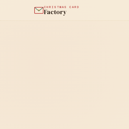
CHRISTMAS CARD
Factory