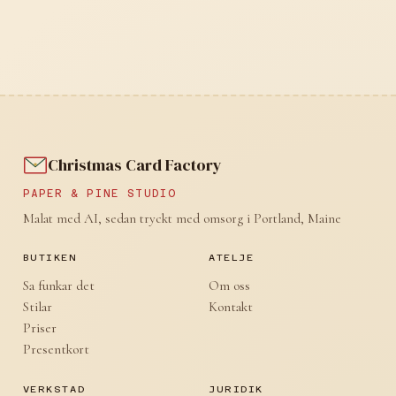
Christmas Card Factory
PAPER & PINE STUDIO
Malat med AI, sedan tryckt med omsorg i Portland, Maine
BUTIKEN
ATELJE
Sa funkar det
Om oss
Stilar
Kontakt
Priser
Presentkort
VERKSTAD
JURIDIK