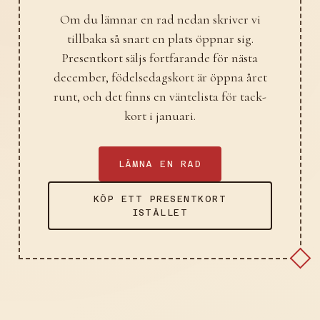
Om du lämnar en rad nedan skriver vi
tillbaka så snart en plats öppnar sig.
Presentkort säljs fortfarande för nästa
december, födelsedagskort är öppna året
runt, och det finns en väntelista för tack-
kort i januari.
LÄMNA EN RAD
KÖP ETT PRESENTKORT
ISTÄLLET