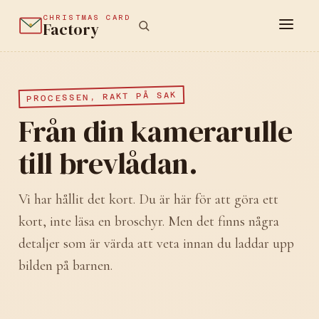
CHRISTMAS CARD
Factory
PROCESSEN, RAKT PÅ SAK
Från din kamerarulle
till brevlådan.
Vi har hållit det kort. Du är här för att göra ett
kort, inte läsa en broschyr. Men det finns några
detaljer som är värda att veta innan du laddar upp
bilden på barnen.