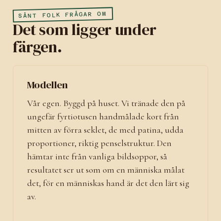
SÅNT FOLK FRÅGAR OM
Det som ligger under
färgen.
Modellen
Vår egen. Byggd på huset. Vi tränade den på
ungefär fyrtiotusen handmålade kort från
mitten av förra seklet, de med patina, udda
proportioner, riktig penselstruktur. Den
hämtar inte från vanliga bildsoppor, så
resultatet ser ut som om en människa målat
det, för en människas hand är det den lärt sig
av.