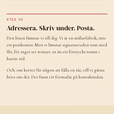
STEG 05
Adressera. Skriv under. Posta.
Den biten lämnar vi till dig. Vi är en målarfabrik, inte
ett postkontor. Men vi lämnar signaturraden tom med
flit, för inget ser tristare ut än ett förtryckt namn i
kursiv stil.
Och: om kortet får någon att fälla en tår, vill vi gärna
höra om det. Det finns ett formulär på kontaktsidan.