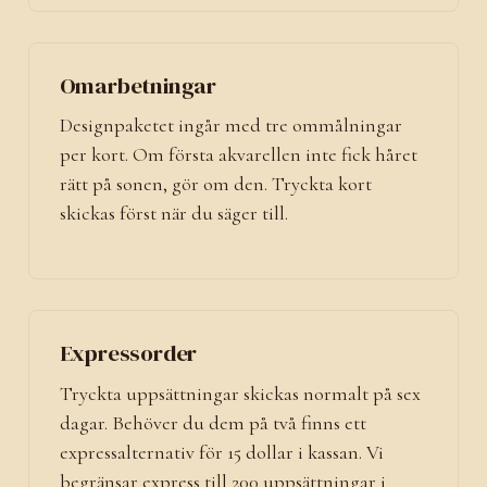
Omarbetningar
Designpaketet ingår med tre ommålningar
per kort. Om första akvarellen inte fick håret
rätt på sonen, gör om den. Tryckta kort
skickas först när du säger till.
Expressorder
Tryckta uppsättningar skickas normalt på sex
dagar. Behöver du dem på två finns ett
expressalternativ för 15 dollar i kassan. Vi
begränsar express till 200 uppsättningar i