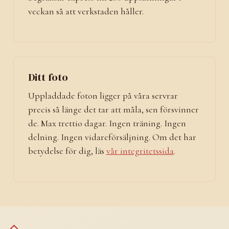
veckan så att verkstaden håller.
Ditt foto
Uppladdade foton ligger på våra servrar
precis så länge det tar att måla, sen försvinner
de. Max trettio dagar. Ingen träning. Ingen
delning. Ingen vidareförsäljning. Om det har
betydelse för dig, läs
vår integritetssida
.