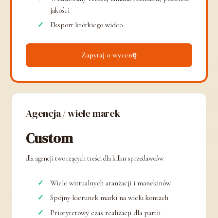
jakości
Eksport krótkiego wideo
Zapytaj o wycenę
Agencja / wiele marek
Custom
dla agencji tworzących treści dla kilku sprzedawców
Wiele wirtualnych aranżacji i manekinów
Spójny kierunek marki na wielu kontach
Priorytetowy czas realizacji dla partii