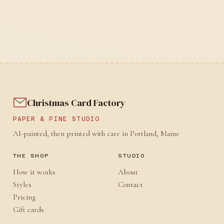
Christmas Card Factory
PAPER & PINE STUDIO
AI-painted, then printed with care in Portland, Maine
THE SHOP
STUDIO
How it works
About
Styles
Contact
Pricing
Gift cards