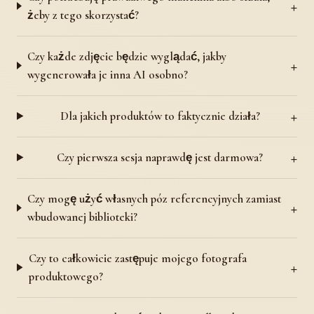
żeby z tego skorzystać?
Czy każde zdjęcie będzie wyglądać, jakby
wygenerowała je inna AI osobno?
Dla jakich produktów to faktycznie działa?
Czy pierwsza sesja naprawdę jest darmowa?
Czy mogę użyć własnych póz referencyjnych zamiast
wbudowanej biblioteki?
Czy to całkowicie zastępuje mojego fotografa
produktowego?