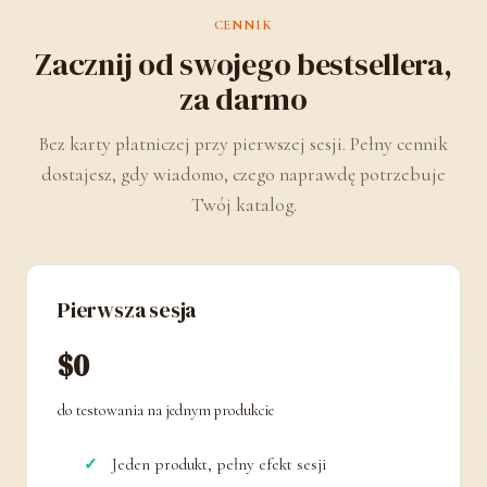
CENNIK
Zacznij od swojego bestsellera,
za darmo
Bez karty płatniczej przy pierwszej sesji. Pełny cennik
dostajesz, gdy wiadomo, czego naprawdę potrzebuje
Twój katalog.
Pierwsza sesja
$0
do testowania na jednym produkcie
Jeden produkt, pełny efekt sesji