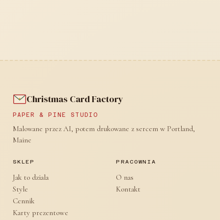
Christmas Card Factory
PAPER & PINE STUDIO
Malowane przez AI, potem drukowane z sercem w Portland,
Maine
SKLEP
PRACOWNIA
Jak to dziala
O nas
Style
Kontakt
Cennik
Karty prezentowe