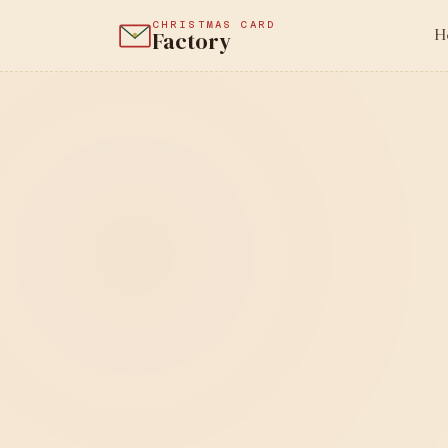
CHRISTMAS CARD
H
Factory