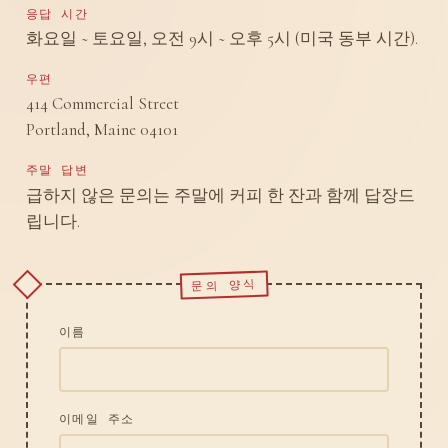
응답 시간
화요일 ~ 토요일, 오전 9시 ~ 오후 5시 (미국 동부 시간).
우편
414 Commercial Street
Portland, Maine 04101
주말 답변
급하지 않은 문의는 주말에 커피 한 잔과 함께 답장드
립니다.
문의 양식
이름
이메일 주소