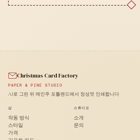
Christmas Card Factory
PAPER & PINE STUDIO
AI로 그린 뒤 메인주 포틀랜드에서 정성껏 인쇄합니다
샵
스튜디오
작동 방식
소개
스타일
문의
가격