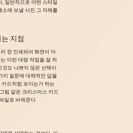
서, 일반적으로 어떤 스타일
쇄소에 보낼 사진 그 자체를
되는 지점
 여러 장 인쇄되어 화면이 아
y는 이런 대량 작업을 잘 처
그것도 나쁘지 않은 선택이
한 가지 질문에 대략적인 답을
싶은 카드처럼 보이는가 하는
 그림 같은 크리스마스 카드
 파일로 바꿔준다.