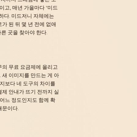
이고, 매년 가을마다 "미드
 하다. 미드저니 자체에는
가 된 뒤 몇 년 전에 없애
른 곳을 찾아야 한다.
도구의 무료 요금제에 올리고
 새 이미지를 만드는 게 아
이지보다 네 도구의 차이를
결제 안내가 뜨기 전까지 실
 어느 정도인지도 함께 확
때문이다.