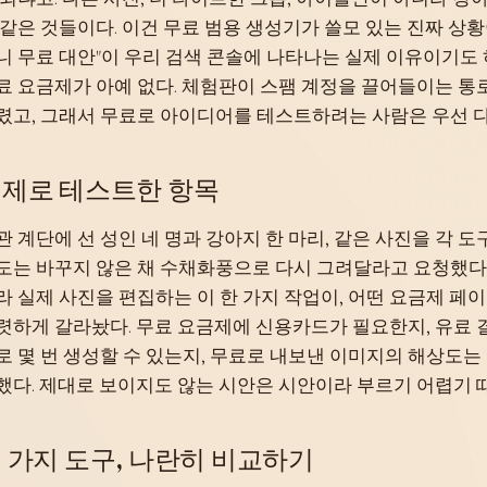
 같은 것들이다. 이건 무료 범용 생성기가 쓸모 있는 진짜 상황
니 무료 대안"이 우리 검색 콘솔에 나타나는 실제 이유이기도
료 요금제가 아예 없다. 체험판이 스팸 계정을 끌어들이는 통로
렸고, 그래서 무료로 아이디어를 테스트하려는 사람은 우선 다
제로 테스트한 항목
관 계단에 선 성인 네 명과 강아지 한 마리, 같은 사진을 각 
도는 바꾸지 않은 채 수채화풍으로 다시 그려달라고 요청했다.
라 실제 사진을 편집하는 이 한 가지 작업이, 어떤 요금제 페
렷하게 갈라놨다. 무료 요금제에 신용카드가 필요한지, 유료 
로 몇 번 생성할 수 있는지, 무료로 내보낸 이미지의 해상도는
했다. 제대로 보이지도 않는 시안은 시안이라 부르기 어렵기 
 가지 도구, 나란히 비교하기