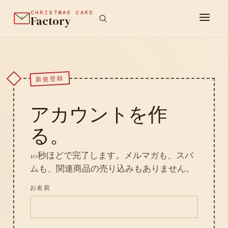
CHRISTMAS CARD
Factory
新規登録
アカウントを作
る。
10秒ほどで完了します。メルマガも、スパ
ムも、関連商品の売り込みもありません。
お名前