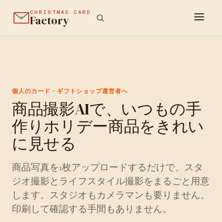
CHRISTMAS CARD
Factory
個人のカード・ギフトショップ運営者へ
商品撮影AIで、いつもの手
作りホリデー商品をきれい
に見せる
商品写真を1枚アップロードするだけで、スタ
ジオ撮影とライフスタイル撮影をまるごと用意
します。スタジオもカメラマンも要りません。
印刷して確認する手間もありません。