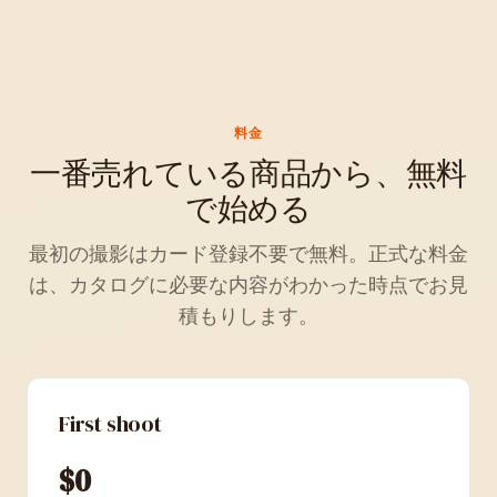
料金
一番売れている商品から、無料
で始める
最初の撮影はカード登録不要で無料。正式な料金
は、カタログに必要な内容がわかった時点でお見
積もりします。
First shoot
$0