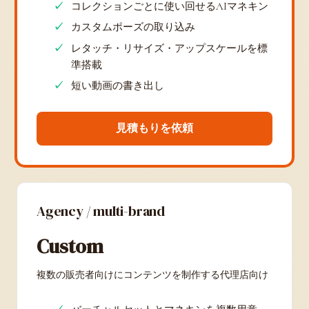
コレクションごとに使い回せるAIマネキン
カスタムポーズの取り込み
レタッチ・リサイズ・アップスケールを標
準搭載
短い動画の書き出し
見積もりを依頼
Agency / multi-brand
Custom
複数の販売者向けにコンテンツを制作する代理店向け