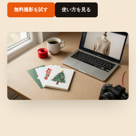
無料撮影を試す
使い方を見る