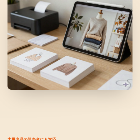
大量出品の販売者にも対応