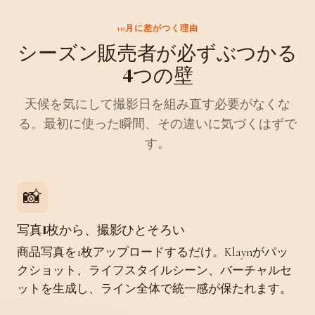
10月に差がつく理由
シーズン販売者が必ずぶつかる
4つの壁
天候を気にして撮影日を組み直す必要がなくな
る。最初に使った瞬間、その違いに気づくはずで
す。
📸
写真1枚から、撮影ひとそろい
商品写真を1枚アップロードするだけ。Klaynがパッ
クショット、ライフスタイルシーン、バーチャルセ
ットを生成し、ライン全体で統一感が保たれます。