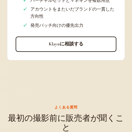
バーチャルセットとマネキンを複数用意
アカウントをまたいだブランドの一貫した
方向性
発売バッチ向けの優先出力
Klaynに相談する
よくある質問
最初の撮影前に販売者が聞くこ
と