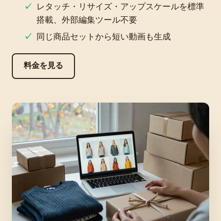
レタッチ・リサイズ・アップスケールを標準
搭載、外部編集ツール不要
同じ商品セットから短い動画も生成
料金を見る