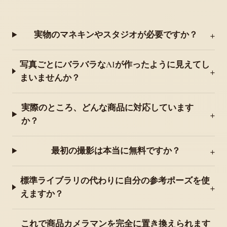
実物のマネキンやスタジオが必要ですか？
写真ごとにバラバラなAIが作ったように見えてし
まいませんか？
実際のところ、どんな商品に対応しています
か？
最初の撮影は本当に無料ですか？
標準ライブラリの代わりに自分の参考ポーズを使
えますか？
これで商品カメラマンを完全に置き換えられます