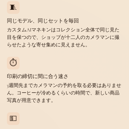
🧵
同じモデル、同じセットを毎回
カスタムAIマネキンはコレクション全体で同じ見た
目を保つので、ショップが十二人のカメラマンに撮
らせたような寄せ集めに見えません。
⏱️
印刷の締切に間に合う速さ
3週間先までカメラマンの予約を取る必要はありませ
ん。コーヒーが冷めるくらいの時間で、新しい商品
写真が用意できます。
💵