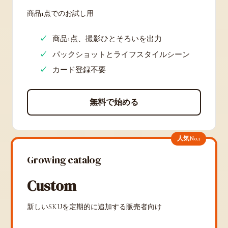
商品1点でのお試し用
商品1点、撮影ひとそろいを出力
パックショットとライフスタイルシーン
カード登録不要
無料で始める
人気No.1
Growing catalog
Custom
新しいSKUを定期的に追加する販売者向け