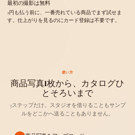
最初の撮影は無料
1円も払う前に、一番売れている商品でまず試せま
す。仕上がりを見るのにカード登録は不要です。
使い方
商品写真1枚から、カタログひ
とそろいまで
3ステップだけ。スタジオを借りることもサンプ
ルをどこかへ送ることもありません。