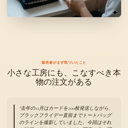
販売者がまず気づいたこと
小さな工房にも、こなすべき本
物の注文がある
去年の12月はカードを200枚発送しながら、
ブラックフライデー直前までトートバッグ
のラインを撮影していました。今回はそれ