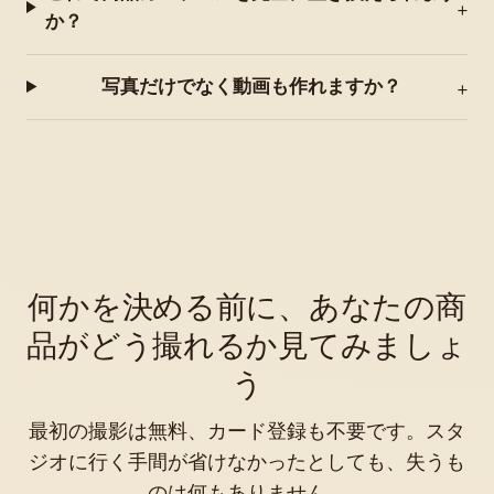
か？
写真だけでなく動画も作れますか？
何かを決める前に、あなたの商
品がどう撮れるか見てみましょ
う
最初の撮影は無料、カード登録も不要です。スタ
ジオに行く手間が省けなかったとしても、失うも
のは何もありません。