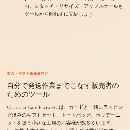
画。レタッチ・リサイズ・アップスケールも
ツールから離れずに完結します。
文具・ギフト販売者向け
自分で発送作業までこなす販売者の
ためのツール
Christmas Card Factoryには、カードと一緒にラッピン
グ済みのギフトセット、トートバッグ、ホリデーニ
ットを扱う小さな工房のお客様が数多くいます。