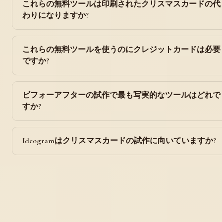
これらの無料ツールは印刷されたクリスマスカードの代
わりになりますか?
これらの無料ツールを使うのにクレジットカードは必要
ですか?
ビフォーアフターの試作で最も写実的なツールはどれで
すか?
Ideogramはクリスマスカードの試作に向いていますか?