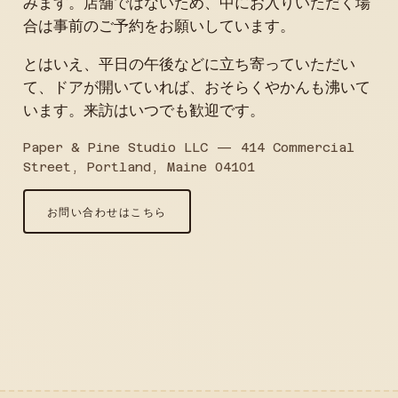
みます。店舗ではないため、中にお入りいただく場
合は事前のご予約をお願いしています。
とはいえ、平日の午後などに立ち寄っていただい
て、ドアが開いていれば、おそらくやかんも沸いて
います。来訪はいつでも歓迎です。
Paper & Pine Studio LLC — 414 Commercial
Street, Portland, Maine 04101
お問い合わせはこちら