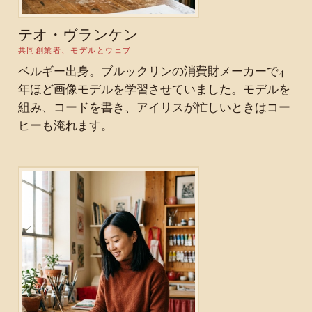
テオ・ヴランケン
共同創業者、モデルとウェブ
ベルギー出身。ブルックリンの消費財メーカーで4
年ほど画像モデルを学習させていました。モデルを
組み、コードを書き、アイリスが忙しいときはコー
ヒーも淹れます。