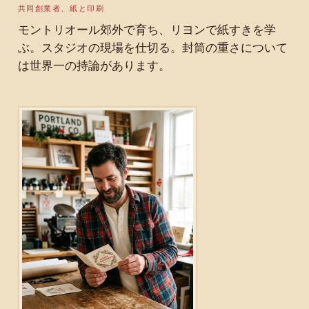
共同創業者、紙と印刷
モントリオール郊外で育ち、リヨンで紙すきを学
ぶ。スタジオの現場を仕切る。封筒の重さについて
は世界一の持論があります。