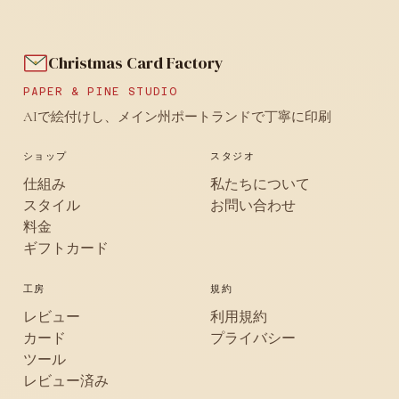
Christmas Card Factory
PAPER & PINE STUDIO
AIで絵付けし、メイン州ポートランドで丁寧に印刷
ショップ
スタジオ
仕組み
私たちについて
スタイル
お問い合わせ
料金
ギフトカード
工房
規約
レビュー
利用規約
カード
プライバシー
ツール
レビュー済み