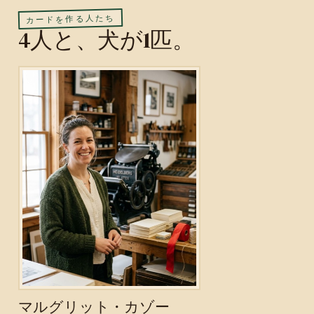
カードを作る人たち
4人と、犬が1匹。
マルグリット・カゾー