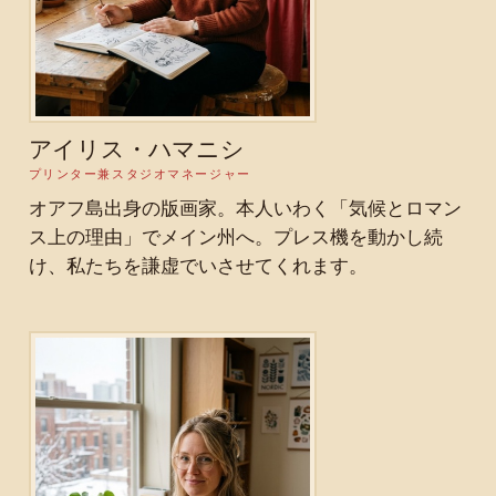
アイリス・ハマニシ
プリンター兼スタジオマネージャー
オアフ島出身の版画家。本人いわく「気候とロマン
ス上の理由」でメイン州へ。プレス機を動かし続
け、私たちを謙虚でいさせてくれます。