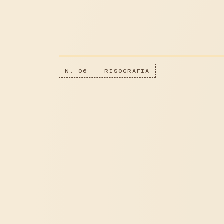
N. 06 — RISOGRAFIA