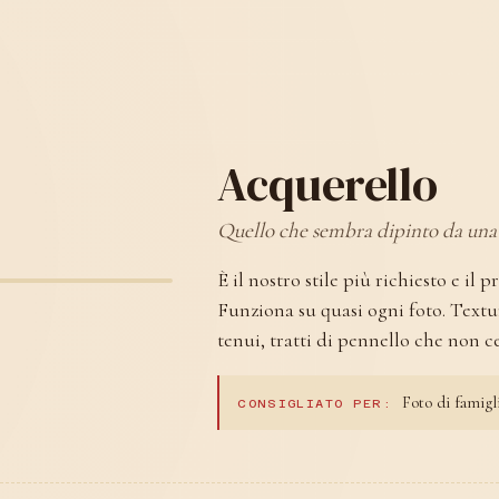
Acquerello
Quello che sembra dipinto da una 
È il nostro stile più richiesto e il
Funziona su quasi ogni foto. Textu
tenui, tratti di pennello che non c
Foto di famigl
CONSIGLIATO PER: