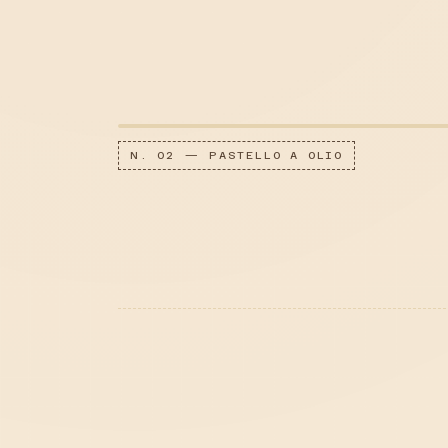
N. 02 — PASTELLO A OLIO