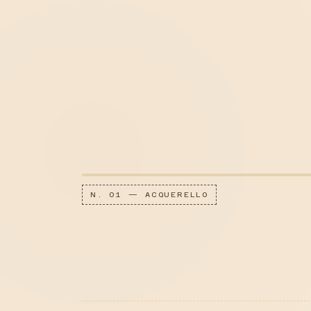
N. 01 — ACQUERELLO