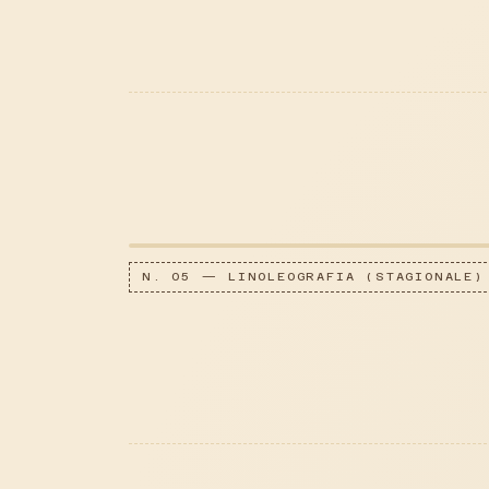
N. 05 — LINOLEOGRAFIA (STAGIONALE)