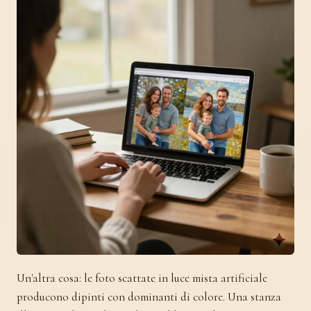
Un'altra cosa: le foto scattate in luce mista artificiale
producono dipinti con dominanti di colore. Una stanza