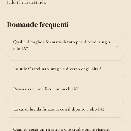
fedeltà nei dettagli.
Domande frequenti
Qual e il miglior formato di foto per il rendering a
olio IA?
Lo stile Cartolina vintage e diverso dagli altri?
Posso usare una foto con occhiali?
La carta lucida funziona con il dipinto a olio IA?
Quanto costa un ritratto a olio tradizionale rispetto