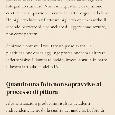
fotografico standard. Non e una questione di opinione
estetica, e una questione di come la carta reagisce alla luce.
Un biglietto lucido riflette; un biglietto opaco assorbe. Il
secondo permette alle pennellate di leggere come texture,
non come pattern.
Se si vuole portare il risultato un passo avanti, la
plastificazione opaca aggiunge protezione senza alterare
l'effetto visivo. Il laminato lucido, invece, annulla in parte
il lavoro fatto dal modello IA.
Quando una foto non sopravvive al
processo di pittura
Alcune situazioni producono risultati deludenti
indipendentemente dalla qualita del modello. Le foto di