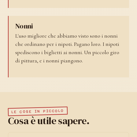
Nonni
L'uso migliore che abbiamo visto sono i nonni
che ordinano per i nipoti. Pagano loro. I nipoti
spediscono i biglietti ai nonni. Un piccolo giro
di pittura, e i nonni piangono.
LE COSE IN PICCOLO
Cosa è utile sapere.