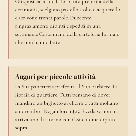
Gli sposi caricano la loro foto preferita della
cerimonia, scelgono pastello a olio o acquerello
e scrivono trenta parole. Duecento
ringraziamenti dipinti e spediti in una
settimana. Costa meno della cartoleria formale
che non hanno fatto.
Auguri per piccole attività
La Sua panetteria preferita. Il Suo barbiere. La
libraia di quartiere. Tutti pensano di dover
mandare un biglietto ai clienti e tutti mollano
a novembre. Regali loro i $25. E veda se non ne
arriva uno di ritorno con il Suo nome dipinto
sopra.