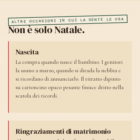
ALTRE OCCASIONI IN CUI LA GENTE LE USA
Non è solo Natale.
Nascita
La compra quando nasce il bambino. I genitori
la usano a marzo, quando si dirada la nebbia e
si ricordano di annunciarlo. Il ritratto dipinto
su cartoncino opaco pesante finisce dritto nella
scatola dei ricordi.
Ringraziamenti di matrimonio