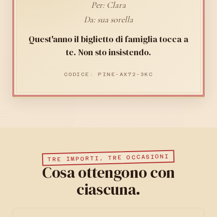
Per: Clara
Da: sua sorella
Quest'anno il biglietto di famiglia tocca a
te. Non sto insistendo.
CODICE: PINE-AX72-3KC
TRE IMPORTI, TRE OCCASIONI
Cosa ottengono con
ciascuna.