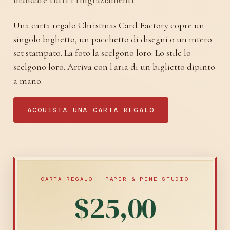
mandare tutti i ringraziamenti.
Una carta regalo Christmas Card Factory copre un
singolo biglietto, un pacchetto di disegni o un intero
set stampato. La foto la scelgono loro. Lo stile lo
scelgono loro. Arriva con l'aria di un biglietto dipinto
a mano.
ACQUISTA UNA CARTA REGALO
CARTA REGALO · PAPER & PINE STUDIO
$25,00