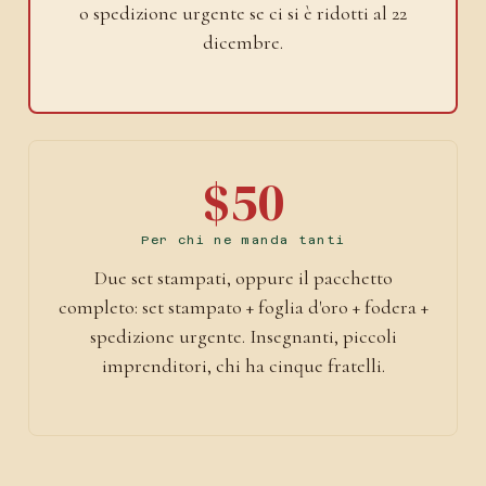
o spedizione urgente se ci si è ridotti al 22
dicembre.
$50
Per chi ne manda tanti
Due set stampati, oppure il pacchetto
completo: set stampato + foglia d'oro + fodera +
spedizione urgente. Insegnanti, piccoli
imprenditori, chi ha cinque fratelli.