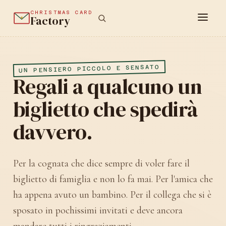
CHRISTMAS CARD
Factory
UN PENSIERO PICCOLO E SENSATO
Regali a qualcuno un
biglietto che spedirà
davvero.
Per la cognata che dice sempre di voler fare il
biglietto di famiglia e non lo fa mai. Per l'amica che
ha appena avuto un bambino. Per il collega che si è
sposato in pochissimi invitati e deve ancora