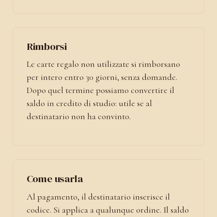
Rimborsi
Le carte regalo non utilizzate si rimborsano
per intero entro 30 giorni, senza domande.
Dopo quel termine possiamo convertire il
saldo in credito di studio: utile se al
destinatario non ha convinto.
Come usarla
Al pagamento, il destinatario inserisce il
codice. Si applica a qualunque ordine. Il saldo