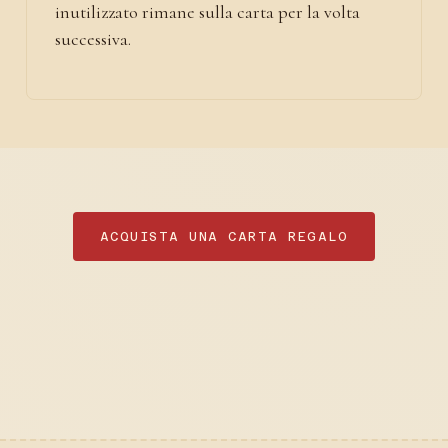
inutilizzato rimane sulla carta per la volta
successiva.
ACQUISTA UNA CARTA REGALO