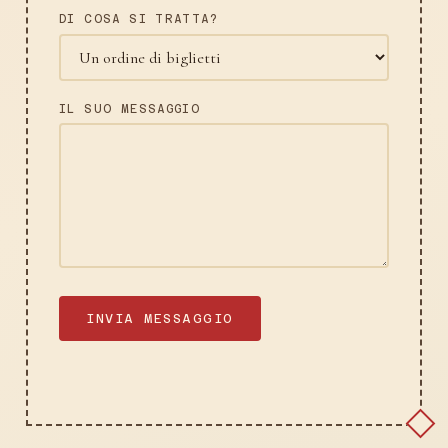
DI COSA SI TRATTA?
IL SUO MESSAGGIO
INVIA MESSAGGIO