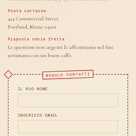
Posta cartacea
414 Commercial Street
Portland, Maine 04101
Risposta senza fretta
Le questioni non urgenti le affrontiamo nel fine
settimana con un buon caffè.
MODULO CONTATTI
IL SUO NOME
INDIRIZZO EMAIL