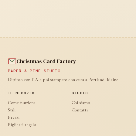
Christmas Card Factory
PAPER & PINE STUDIO
Dipinto con l'IA e poi stampato con cura a Portland, Maine
IL NEGOZIO
STUDIO
Come funziona
Chi siamo
Stili
Contatti
Prezzi
Biglietti regalo