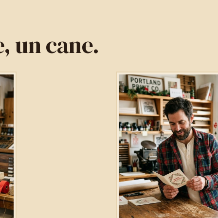
, un cane.