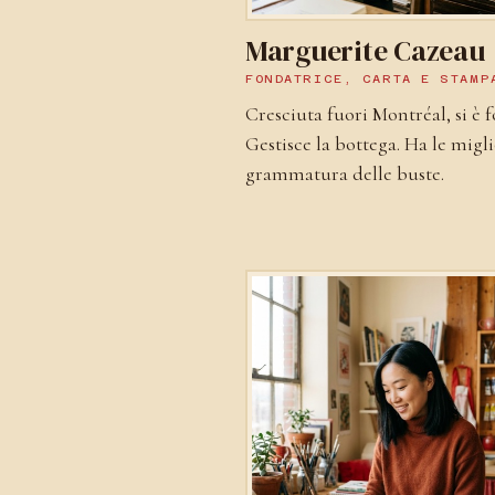
Marguerite Cazeau
FONDATRICE, CARTA E STAMP
Cresciuta fuori Montréal, si è 
Gestisce la bottega. Ha le migl
grammatura delle buste.