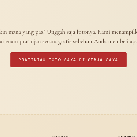
kin mana yang pas? Unggah saja fotonya. Kami menampil
ai enam pratinjau secara gratis sebelum Anda membeli apa
PRATINJAU FOTO SAYA DI SEMUA GAYA