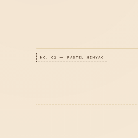
NO. 02 — PASTEL MINYAK