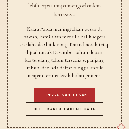
lebih cepat tanpa mengorbankan
kertasnya.
Kalau Anda meninggalkan pesan di
bawah, kami akan menulis balik segera
setelah ada slot kosong. Kartu hadiah tetap
dijual untuk Desember tahun depan,
kartu ulang tahun tersedia sepanjang
tahun, dan ada daftar tunggu untuk
ucapan terima kasih bulan Januari.
TINGGALKAN PESAN
BELI KARTU HADIAH SAJA