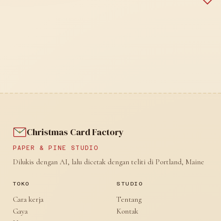
Christmas Card Factory
PAPER & PINE STUDIO
Dilukis dengan AI, lalu dicetak dengan teliti di Portland, Maine
TOKO
STUDIO
Cara kerja
Tentang
Gaya
Kontak