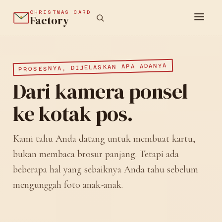
CHRISTMAS CARD
Factory
PROSESNYA, DIJELASKAN APA ADANYA
Dari kamera ponsel
ke kotak pos.
Kami tahu Anda datang untuk membuat kartu,
bukan membaca brosur panjang. Tetapi ada
beberapa hal yang sebaiknya Anda tahu sebelum
mengunggah foto anak-anak.