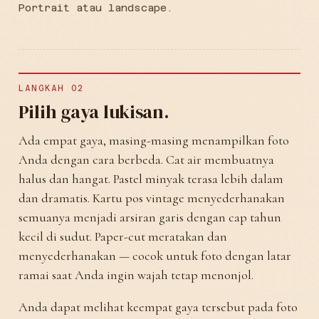
Portrait atau landscape.
LANGKAH 02
Pilih gaya lukisan.
Ada empat gaya, masing-masing menampilkan foto
Anda dengan cara berbeda. Cat air membuatnya
halus dan hangat. Pastel minyak terasa lebih dalam
dan dramatis. Kartu pos vintage menyederhanakan
semuanya menjadi arsiran garis dengan cap tahun
kecil di sudut. Paper-cut meratakan dan
menyederhanakan — cocok untuk foto dengan latar
ramai saat Anda ingin wajah tetap menonjol.
Anda dapat melihat keempat gaya tersebut pada foto