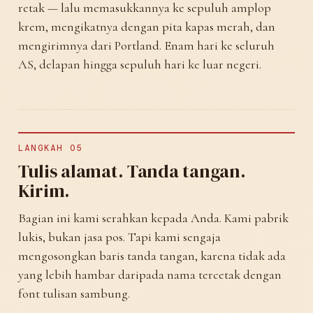
retak — lalu memasukkannya ke sepuluh amplop
krem, mengikatnya dengan pita kapas merah, dan
mengirimnya dari Portland. Enam hari ke seluruh
AS, delapan hingga sepuluh hari ke luar negeri.
LANGKAH 05
Tulis alamat. Tanda tangan.
Kirim.
Bagian ini kami serahkan kepada Anda. Kami pabrik
lukis, bukan jasa pos. Tapi kami sengaja
mengosongkan baris tanda tangan, karena tidak ada
yang lebih hambar daripada nama tercetak dengan
font tulisan sambung.