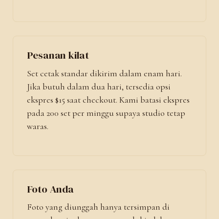
Pesanan kilat
Set cetak standar dikirim dalam enam hari.
Jika butuh dalam dua hari, tersedia opsi
ekspres $15 saat checkout. Kami batasi ekspres
pada 200 set per minggu supaya studio tetap
waras.
Foto Anda
Foto yang diunggah hanya tersimpan di