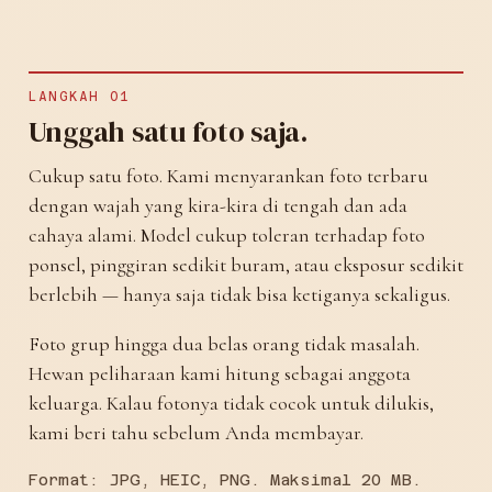
LANGKAH 01
Unggah satu foto saja.
Cukup satu foto. Kami menyarankan foto terbaru
dengan wajah yang kira-kira di tengah dan ada
cahaya alami. Model cukup toleran terhadap foto
ponsel, pinggiran sedikit buram, atau eksposur sedikit
berlebih — hanya saja tidak bisa ketiganya sekaligus.
Foto grup hingga dua belas orang tidak masalah.
Hewan peliharaan kami hitung sebagai anggota
keluarga. Kalau fotonya tidak cocok untuk dilukis,
kami beri tahu sebelum Anda membayar.
Format: JPG, HEIC, PNG. Maksimal 20 MB.