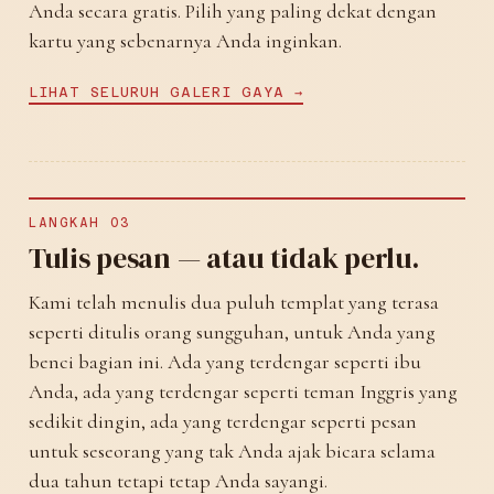
Anda secara gratis. Pilih yang paling dekat dengan
kartu yang sebenarnya Anda inginkan.
LIHAT SELURUH GALERI GAYA →
LANGKAH 03
Tulis pesan — atau tidak perlu.
Kami telah menulis dua puluh templat yang terasa
seperti ditulis orang sungguhan, untuk Anda yang
benci bagian ini. Ada yang terdengar seperti ibu
Anda, ada yang terdengar seperti teman Inggris yang
sedikit dingin, ada yang terdengar seperti pesan
untuk seseorang yang tak Anda ajak bicara selama
dua tahun tetapi tetap Anda sayangi.