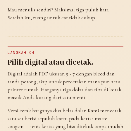
Mau menulis sendiri? Maksimal tiga puluh kata.
Setelah itu, ruang untuk cat tidak cukup.
LANGKAH 04
Pilih digital atau dicetak.
Digital adalah PDF ukuran 5 × 7 dengan bleed dan
tanda potong, siap untuk percetakan mana pun atau
printer rumah. Harganya tiga dolar dan tiba di kotak
masuk Anda kurang dari satu menit.
Versi cetak harganya dua belas dolar. Kami mencetak
satu set berisi sepuluh kartu pada kertas matte
300gsm — jenis kertas yang bisa ditekuk tanpa mudah