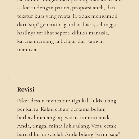
— kartu dengan patina, proporsi aneh, dan
tekstur kuas yang nyata. Ia tidak mengambil
dari "sup" generator gambar biasa, sehingga
hasilnya terlihat seperti dilukis manusia,
karena memang ia belajar dari tangan
manusia.
Revisi
Paket desain mencakup tiga kali lukis ulang
per kartu. Kalau cat air pertama belum
berhasil menangkap warna rambut anak
Anda, tinggal minta lukis ulang. Versi cetak
baru dikirim setelah Anda bilang "kirim saja".