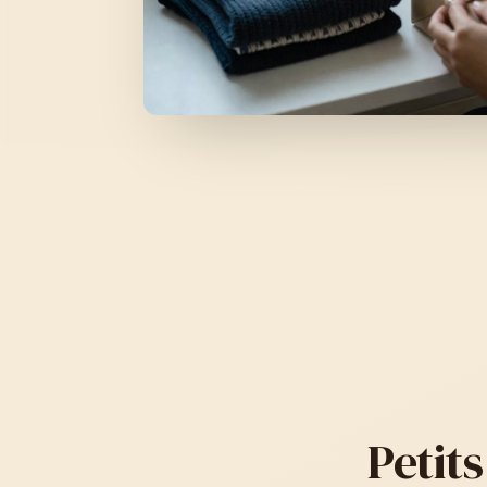
Petit