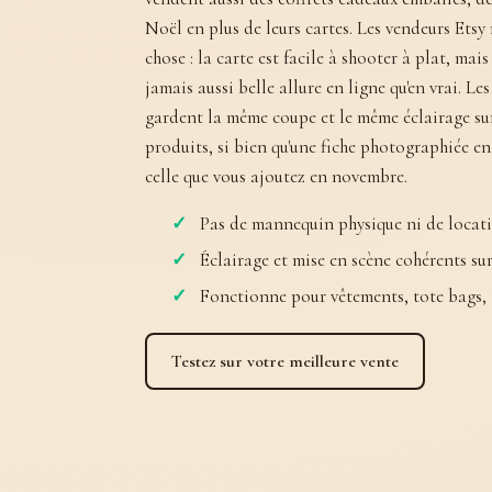
Noël en plus de leurs cartes. Les vendeurs Etsy
chose : la carte est facile à shooter à plat, mais
jamais aussi belle allure en ligne qu'en vrai. 
gardent la même coupe et le même éclairage s
produits, si bien qu'une fiche photographiée en 
celle que vous ajoutez en novembre.
Pas de mannequin physique ni de locat
Éclairage et mise en scène cohérents su
Fonctionne pour vêtements, tote bags, 
Testez sur votre meilleure vente