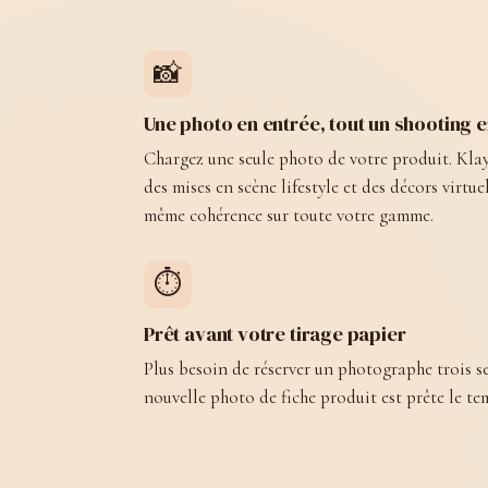
📸
Une photo en entrée, tout un shooting e
Chargez une seule photo de votre produit. Klay
des mises en scène lifestyle et des décors virtuel
même cohérence sur toute votre gamme.
⏱️
Prêt avant votre tirage papier
Plus besoin de réserver un photographe trois s
nouvelle photo de fiche produit est prête le tem