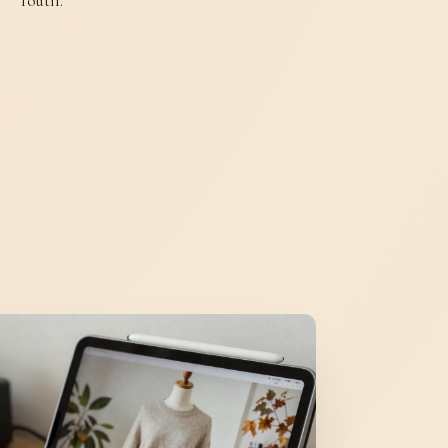
l'outil.