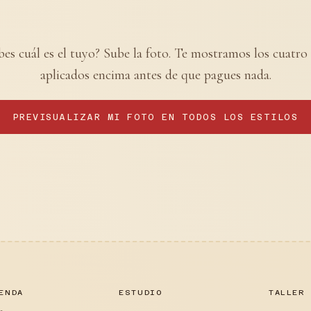
es cuál es el tuyo? Sube la foto. Te mostramos los cuatro 
aplicados encima antes de que pagues nada.
PREVISUALIZAR MI FOTO EN TODOS LOS ESTILOS
ENDA
ESTUDIO
TALLER