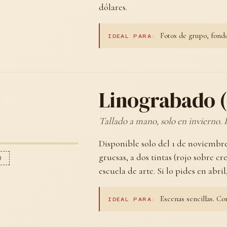
dólares.
Fotos de grupo, fondo
IDEAL PARA:
Linograbado 
Tallado a mano, solo en invierno.
Disponible solo del 1 de noviembre
gruesas, a dos tintas (rojo sobre 
)
escuela de arte. Si lo pides en abri
Escenas sencillas. Cor
IDEAL PARA: