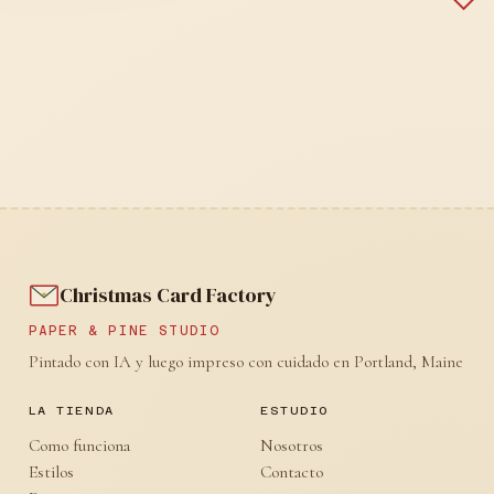
Christmas Card Factory
PAPER & PINE STUDIO
Pintado con IA y luego impreso con cuidado en Portland, Maine
LA TIENDA
ESTUDIO
Como funciona
Nosotros
Estilos
Contacto