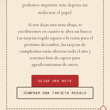
podemos imprimir más deprisa sin
maltratar el papel.
Si nos dejas una nota abajo, te
escribiremos en cuanto se abra un hueco.
Las tarjetas regalo siguen a la venta para el
próximo diciembre, las tarjetas de
cumpleaños están abiertas todo el año y
tenemos lista de espera para
agradecimientos de enero.
DEJAR UNA NOTA
COMPRAR UNA TARJETA REGALO