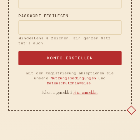
PASSWORT FESTLEGEN
Mindestens 8 Zeichen. Ein ganzer Satz
tut's auch.
KONTO ERSTELLEN
Mit der Registrierung akzeptieren Sie
unsere
Nutzungsbedingungen
und
Datenschutzhinweise
.
Schon angemeldet?
Hier anmelden
.