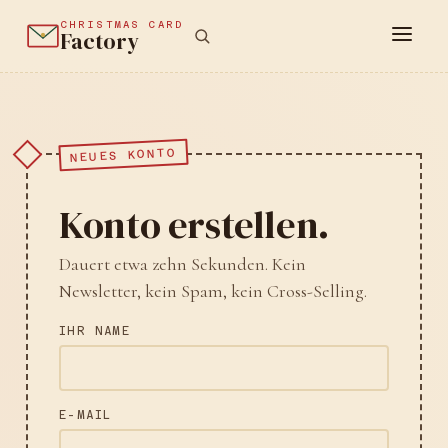
CHRISTMAS CARD
Factory
NEUES KONTO
Konto erstellen.
Dauert etwa zehn Sekunden. Kein
Newsletter, kein Spam, kein Cross-Selling.
IHR NAME
E-MAIL