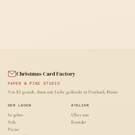
Christmas Card Factory
PAPER & PINE STUDIO
Von KI gemalt, dann mit Liebe gedruckt in Portland, Maine
DER LADEN
ATELIER
So gehts
Uber uns
Stile
Kontakt
Preise