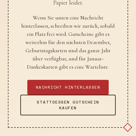
Papier leidet.
Wenn Sie unten eine Nachricht
hinterlassen, schreiben wir zurück, sobald
ein Platz frei wird. Gutscheine gibt es
weiterhin für den nächsten Dezember,
Geburtstagskarten sind das ganze Jahr
über verfügbar, und für Januar-
Dankeskarten gibt es eine Warteliste.
NACHRICHT HINTERLASSEN
STATTDESSEN GUTSCHEIN
KAUFEN