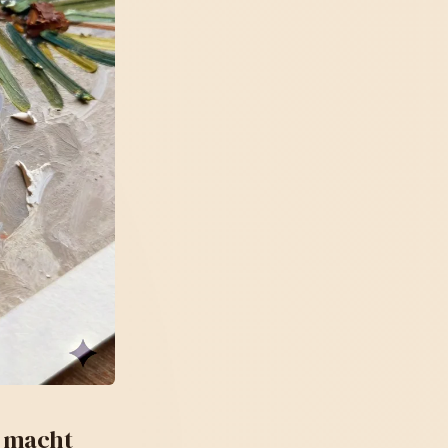
o macht