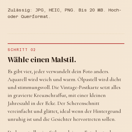
Zulässig: JPG, HEIC, PNG. Bis 20 MB. Hoch-
oder Querformat.
SCHRITT 02
Wähle einen Malstil.
Es gibt vier, jeder verwandelt dein Foto anders.
Aquarell wird weich und warm. Ölpastell wird dicht
und stimmungsvoll. Die Vintage-Postkarte setzt alles
in gravierte Kreuzschraffur, mit einer kleinen
Jahreszahl in der Ecke. Der Scherenschnitt
vereinfacht und glättet, ideal wenn der Hintergrund
unruhig ist und die Gesichter hervortreten sollen.