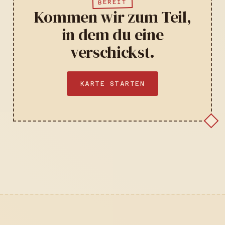
BEREIT
Kommen wir zum Teil,
in dem du eine
verschickst.
KARTE STARTEN