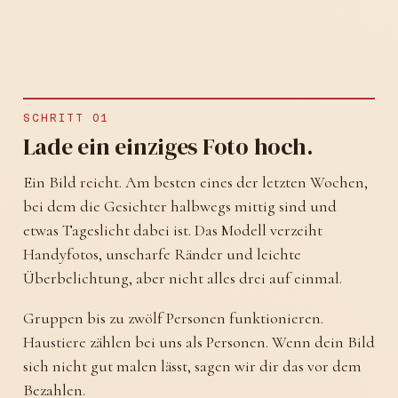
SCHRITT 01
Lade ein einziges Foto hoch.
Ein Bild reicht. Am besten eines der letzten Wochen,
bei dem die Gesichter halbwegs mittig sind und
etwas Tageslicht dabei ist. Das Modell verzeiht
Handyfotos, unscharfe Ränder und leichte
Überbelichtung, aber nicht alles drei auf einmal.
Gruppen bis zu zwölf Personen funktionieren.
Haustiere zählen bei uns als Personen. Wenn dein Bild
sich nicht gut malen lässt, sagen wir dir das vor dem
Bezahlen.