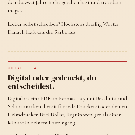
den du zwei Jahre nicht gesehen hast und trotzdem
magst.
Lieber selbst schreiben? Höchstens dreißig Wörter.
Danach läuft uns die Farbe aus.
SCHRITT 04
Digital oder gedruckt, du
entscheidest.
Digital ist eine PDF im Format 5 × 7 mit Beschnitt und
Schnittmarken, bereit für jede Druckerei oder deinen
Heimdrucker. Drei Dollar, liegt in weniger als einer
Minute in deinem Posteingang.