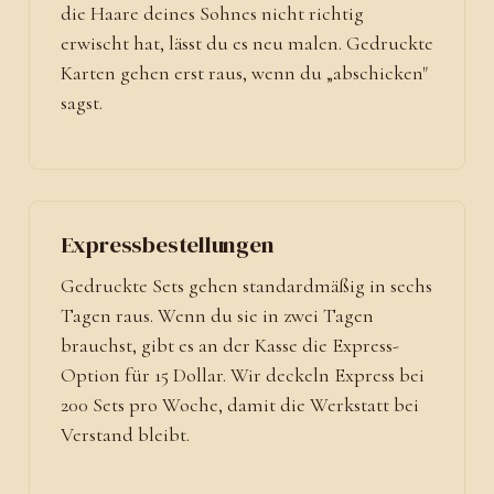
die Haare deines Sohnes nicht richtig
erwischt hat, lässt du es neu malen. Gedruckte
Karten gehen erst raus, wenn du „abschicken"
sagst.
Expressbestellungen
Gedruckte Sets gehen standardmäßig in sechs
Tagen raus. Wenn du sie in zwei Tagen
brauchst, gibt es an der Kasse die Express-
Option für 15 Dollar. Wir deckeln Express bei
200 Sets pro Woche, damit die Werkstatt bei
Verstand bleibt.