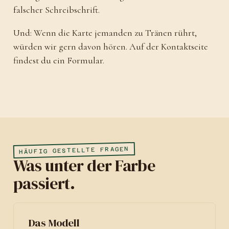
falscher Schreibschrift.
Und: Wenn die Karte jemanden zu Tränen rührt,
würden wir gern davon hören. Auf der Kontaktseite
findest du ein Formular.
HÄUFIG GESTELLTE FRAGEN
Was unter der Farbe
passiert.
Das Modell