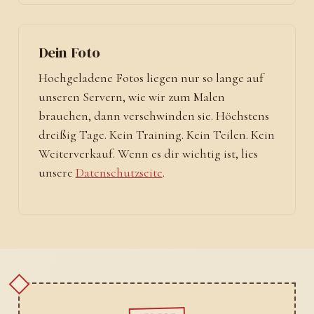
Dein Foto
Hochgeladene Fotos liegen nur so lange auf
unseren Servern, wie wir zum Malen
brauchen, dann verschwinden sie. Höchstens
dreißig Tage. Kein Training. Kein Teilen. Kein
Weiterverkauf. Wenn es dir wichtig ist, lies
unsere
Datenschutzseite
.