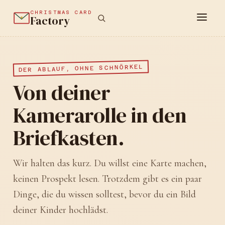
CHRISTMAS CARD
Factory
DER ABLAUF, OHNE SCHNÖRKEL
Von deiner
Kamerarolle in den
Briefkasten.
Wir halten das kurz. Du willst eine Karte machen,
keinen Prospekt lesen. Trotzdem gibt es ein paar
Dinge, die du wissen solltest, bevor du ein Bild
deiner Kinder hochlädst.