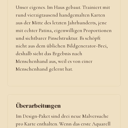
Unser eigenes. Im Haus gebaut. Trainiert mit
rund vierzigtausend handgemalten Karten
aus der Mitte des letzten Jahrhunderts, jene
mit echter Patina, eigenwilligen Proportionen
und sichtbarer Pinselstruktur. Es schöpft
nicht aus dem üblichen Bildgenerator-Brei,
deshalb sieht das Ergebnis nach
Menschenhand aus, weil es von einer
Menschenhand gelernt hat.
Überarbeitungen
Im Design-Paket sind drei neue Malversuche
pro Karte enthalten. Wenn das erste Aquarell