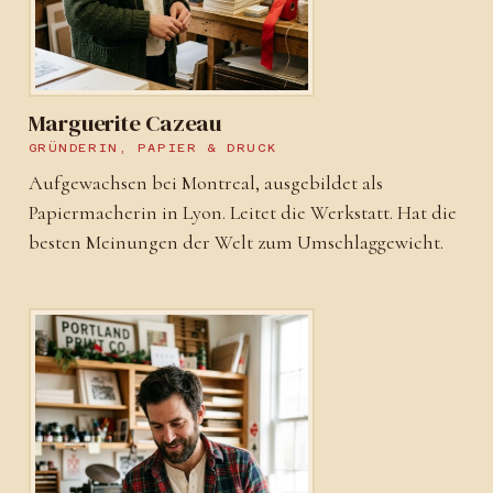
Marguerite Cazeau
GRÜNDERIN, PAPIER & DRUCK
Aufgewachsen bei Montreal, ausgebildet als
Papiermacherin in Lyon. Leitet die Werkstatt. Hat die
besten Meinungen der Welt zum Umschlaggewicht.