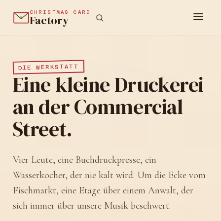
CHRISTMAS CARD
Factory
DIE WERKSTATT
Eine kleine Druckerei
an der Commercial
Street.
Vier Leute, eine Buchdruckpresse, ein
Wasserkocher, der nie kalt wird. Um die Ecke vom
Fischmarkt, eine Etage über einem Anwalt, der
sich immer über unsere Musik beschwert.