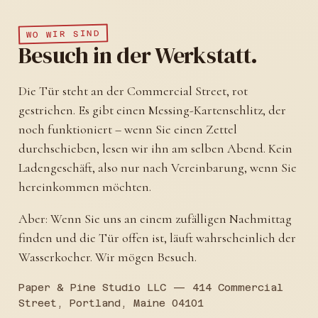
WO WIR SIND
Besuch in der Werkstatt.
Die Tür steht an der Commercial Street, rot
gestrichen. Es gibt einen Messing-Kartenschlitz, der
noch funktioniert – wenn Sie einen Zettel
durchschieben, lesen wir ihn am selben Abend. Kein
Ladengeschäft, also nur nach Vereinbarung, wenn Sie
hereinkommen möchten.
Aber: Wenn Sie uns an einem zufälligen Nachmittag
finden und die Tür offen ist, läuft wahrscheinlich der
Wasserkocher. Wir mögen Besuch.
Paper & Pine Studio LLC — 414 Commercial
Street, Portland, Maine 04101