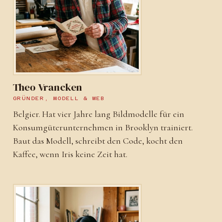
Theo Vrancken
GRÜNDER, MODELL & WEB
Belgier. Hat vier Jahre lang Bildmodelle für ein
Konsumgüterunternehmen in Brooklyn trainiert.
Baut das Modell, schreibt den Code, kocht den
Kaffee, wenn Iris keine Zeit hat.