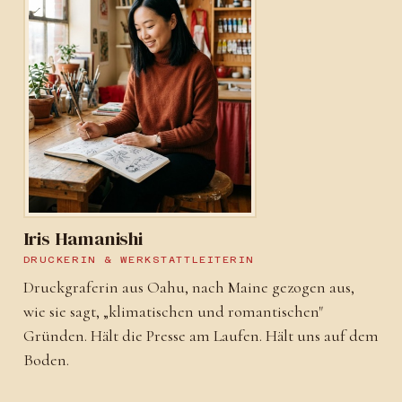
Iris Hamanishi
DRUCKERIN & WERKSTATTLEITERIN
Druckgraferin aus Oahu, nach Maine gezogen aus,
wie sie sagt, „klimatischen und romantischen"
Gründen. Hält die Presse am Laufen. Hält uns auf dem
Boden.