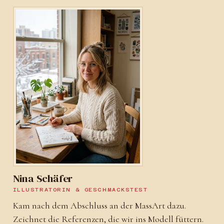
Nina Schäfer
ILLUSTRATORIN & GESCHMACKSTEST
Kam nach dem Abschluss an der MassArt dazu.
Zeichnet die Referenzen, die wir ins Modell füttern.