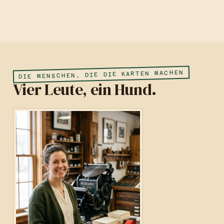
DIE MENSCHEN, DIE DIE KARTEN MACHEN
Vier Leute, ein Hund.