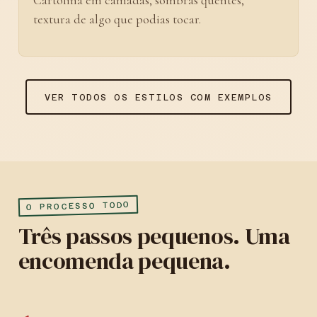
Cartolina em camadas, sombras quentes,
textura de algo que podias tocar.
VER TODOS OS ESTILOS COM EXEMPLOS
O PROCESSO TODO
Três passos pequenos. Uma
encomenda pequena.