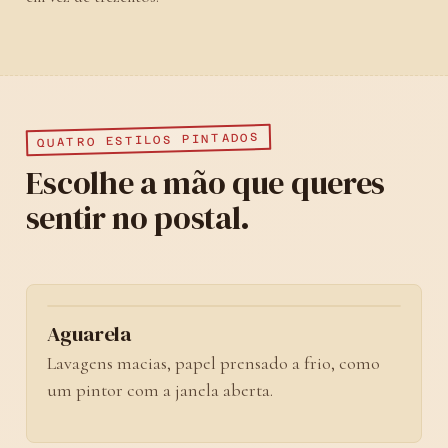
QUATRO ESTILOS PINTADOS
Escolhe a mão que queres
sentir no postal.
No. 01
Aguarela
Lavagens macias, papel prensado a frio, como
um pintor com a janela aberta.