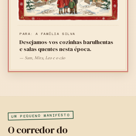
PARA: A FAMÍLIA SILVA
Desejamos-vos cozinhas barulhentas
e salas quentes nesta época.
— Sam, Mira, Leo e o cão
UM PEQUENO MANIFESTO
O corredor do