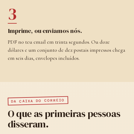
3
Imprime, ou enviamos nós.
PDF no teu email em trinta segundos. Ou doze
dólares e um conjunto de dez postais impressos chega
em seis dias, envelopes incluídos.
DA CAIXA DO CORREIO
O que as primeiras pessoas
disseram.