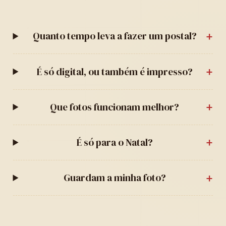
Quanto tempo leva a fazer um postal?
É só digital, ou também é impresso?
Que fotos funcionam melhor?
É só para o Natal?
Guardam a minha foto?