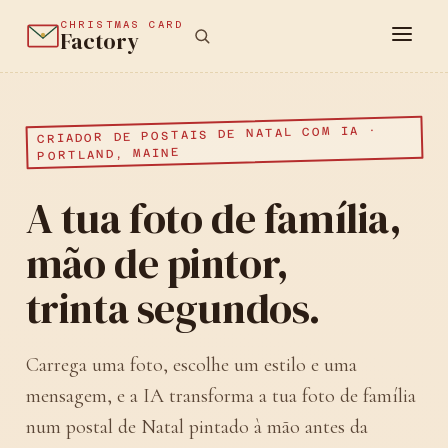
CHRISTMAS CARD
Factory
CRIADOR DE POSTAIS DE NATAL COM IA ·
PORTLAND, MAINE
A tua foto de família,
mão de pintor,
trinta segundos.
Carrega uma foto, escolhe um estilo e uma
mensagem, e a IA transforma a tua foto de família
num postal de Natal pintado à mão antes da