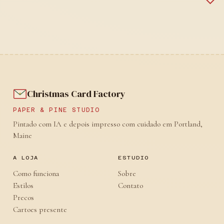
Christmas Card Factory
PAPER & PINE STUDIO
Pintado com IA e depois impresso com cuidado em Portland,
Maine
A LOJA
ESTUDIO
Como funciona
Sobre
Estilos
Contato
Precos
Cartoes presente