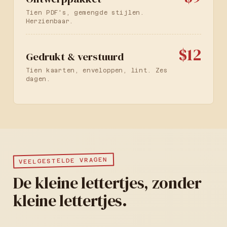
Tien PDF's, gemengde stijlen.
Herzienbaar.
$12
Gedrukt & verstuurd
Tien kaarten, enveloppen, lint. Zes
dagen.
VEELGESTELDE VRAGEN
De kleine lettertjes, zonder
kleine lettertjes.