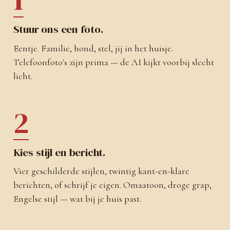
Stuur ons een foto.
Eentje. Familie, hond, stel, jij in het huisje.
Telefoonfoto's zijn prima — de AI kijkt voorbij slecht
licht.
2
Kies stijl en bericht.
Vier geschilderde stijlen, twintig kant-en-klare
berichten, of schrijf je eigen. Omaatoon, droge grap,
Engelse stijl — wat bij je huis past.