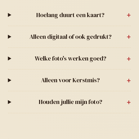
Hoelang duurt een kaart?
Alleen digitaal of ook gedrukt?
Welke foto's werken goed?
Alleen voor Kerstmis?
Houden jullie mijn foto?