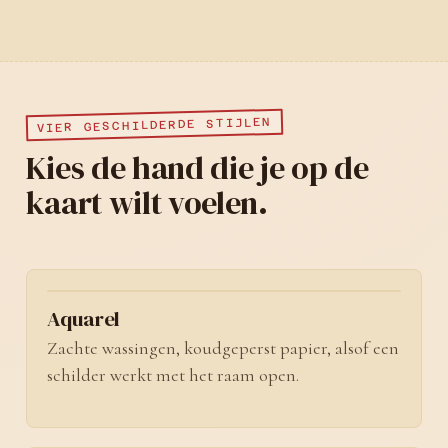
VIER GESCHILDERDE STIJLEN
Kies de hand die je op de
kaart wilt voelen.
No. 01
Aquarel
Zachte wassingen, koudgeperst papier, alsof een
schilder werkt met het raam open.