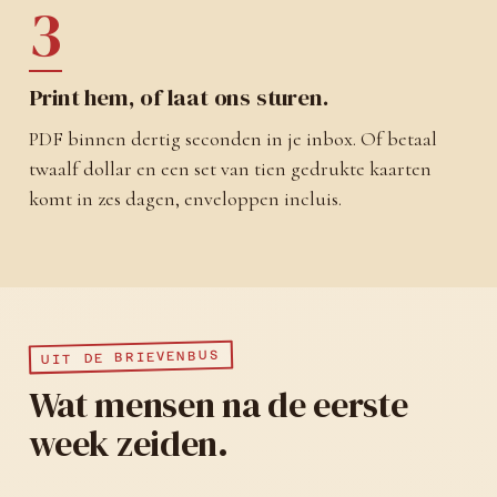
3
Print hem, of laat ons sturen.
PDF binnen dertig seconden in je inbox. Of betaal
twaalf dollar en een set van tien gedrukte kaarten
komt in zes dagen, enveloppen incluis.
UIT DE BRIEVENBUS
Wat mensen na de eerste
week zeiden.