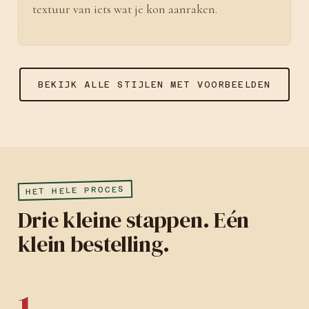
textuur van iets wat je kon aanraken.
BEKIJK ALLE STIJLEN MET VOORBEELDEN
HET HELE PROCES
Drie kleine stappen. Eén
klein bestelling.
1