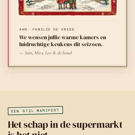
AAN: FAMILIE DE VRIES
We wensen jullie warme kamers en
luidruchtige keukens dit seizoen.
— Sam, Mira, Leo & de hond
EEN STIL MANIFEST
Het schap in de supermarkt