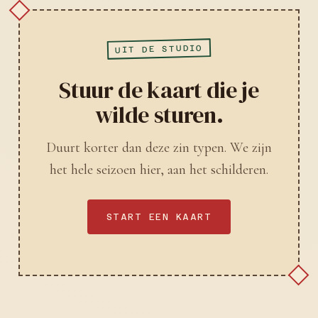
UIT DE STUDIO
Stuur de kaart die je
wilde sturen.
Duurt korter dan deze zin typen. We zijn
het hele seizoen hier, aan het schilderen.
START EEN KAART