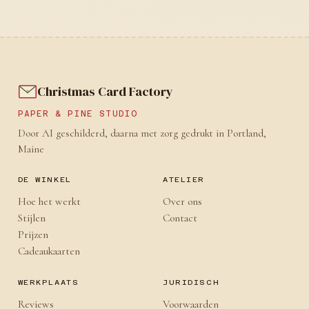
Christmas Card Factory
PAPER & PINE STUDIO
Door AI geschilderd, daarna met zorg gedrukt in Portland,
Maine
DE WINKEL
ATELIER
Hoe het werkt
Over ons
Stijlen
Contact
Prijzen
Cadeaukaarten
WERKPLAATS
JURIDISCH
Reviews
Voorwaarden