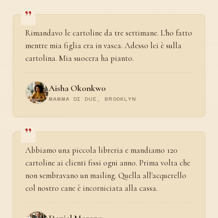
Rimandavo le cartoline da tre settimane. L'ho fatto
mentre mia figlia era in vasca. Adesso lei è sulla
cartolina. Mia suocera ha pianto.
Aisha Okonkwo
MAMMA DI DUE, BROOKLYN
Abbiamo una piccola libreria e mandiamo 120
cartoline ai clienti fissi ogni anno. Prima volta che
non sembravano un mailing. Quella all'acquerello
col nostro cane è incorniciata alla cassa.