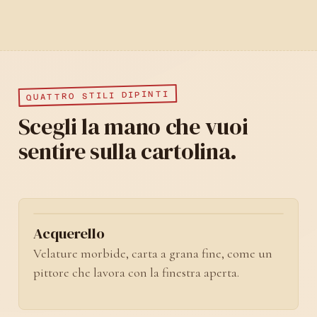
QUATTRO STILI DIPINTI
Scegli la mano che vuoi
sentire sulla cartolina.
No. 01
Acquerello
Velature morbide, carta a grana fine, come un
pittore che lavora con la finestra aperta.