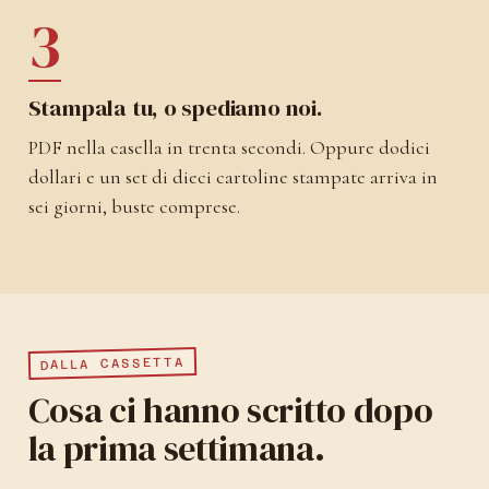
3
Stampala tu, o spediamo noi.
PDF nella casella in trenta secondi. Oppure dodici
dollari e un set di dieci cartoline stampate arriva in
sei giorni, buste comprese.
DALLA CASSETTA
Cosa ci hanno scritto dopo
la prima settimana.