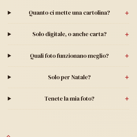
Quanto ci mette una cartolina?
Solo digitale, o anche carta?
Quali foto funzionano meglio?
Solo per Natale?
Tenete la mia foto?