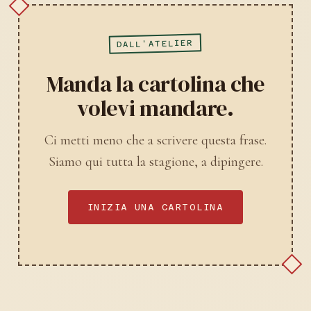
DALL'ATELIER
Manda la cartolina che
volevi mandare.
Ci metti meno che a scrivere questa frase.
Siamo qui tutta la stagione, a dipingere.
INIZIA UNA CARTOLINA