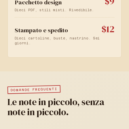
$9
Pacchetto design
Dieci PDF, stili misti. Rivedibile.
$12
Stampato e spedito
Dieci cartoline, buste, nastrino. Sei
giorni.
DOMANDE FREQUENTI
Le note in piccolo, senza
note in piccolo.