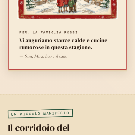
PER: LA FAMIGLIA ROSSI
Vi auguriamo stanze calde e cucine
rumorose in questa stagione.
— Sam, Mira, Leo e il cane
UN PICCOLO MANIFESTO
Il corridoio del