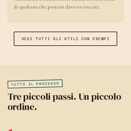
di qualcosa che potresti davvero toccare.
VEDI TUTTI GLI STILI CON ESEMPI
TUTTO IL PROCESSO
Tre piccoli passi. Un piccolo
ordine.