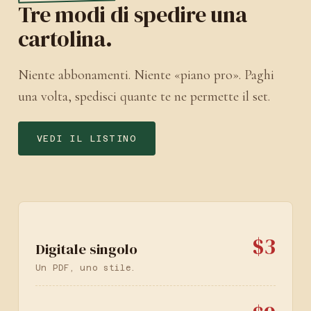
Tre modi di spedire una
cartolina.
Niente abbonamenti. Niente «piano pro». Paghi
una volta, spedisci quante te ne permette il set.
VEDI IL LISTINO
$3
Digitale singolo
Un PDF, uno stile.