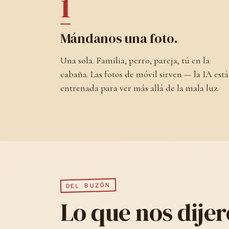
1
Mándanos una foto.
Una sola. Familia, perro, pareja, tú en la
cabaña. Las fotos de móvil sirven — la IA está
entrenada para ver más allá de la mala luz.
DEL BUZÓN
Lo que nos dije