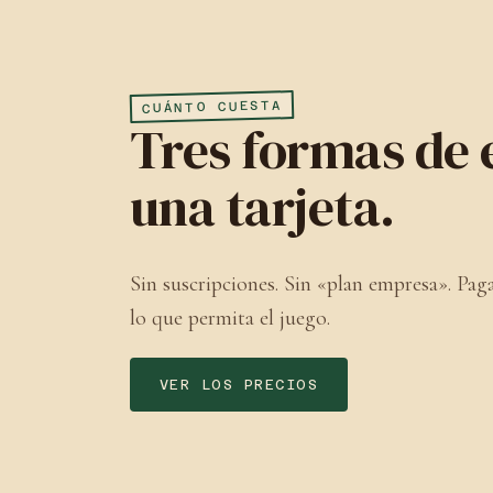
CUÁNTO CUESTA
Tres formas de 
una tarjeta.
Sin suscripciones. Sin «plan empresa». Pag
lo que permita el juego.
VER LOS PRECIOS