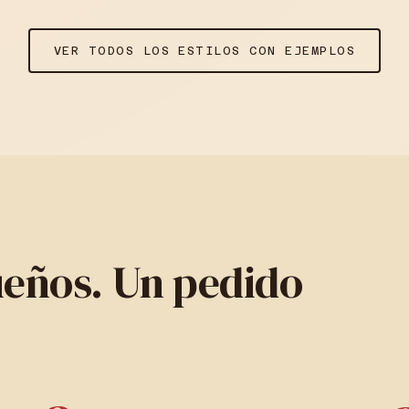
VER TODOS LOS ESTILOS CON EJEMPLOS
ueños. Un pedido