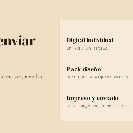
enviar
Digital individual
Un PDF, un estilo.
Pack diseño
as una vez, mandas
Diez PDF, cualquier estilo. 
Impreso y enviado
Diez tarjetas, sobres, cinta