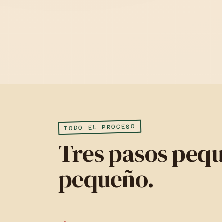
TODO EL PROCESO
Tres pasos peq
pequeño.