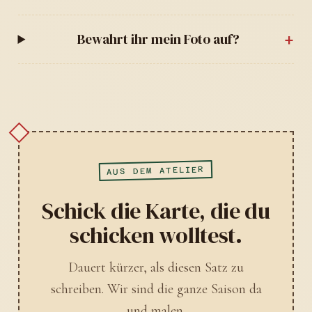
Bewahrt ihr mein Foto auf?
AUS DEM ATELIER
Schick die Karte, die du
schicken wolltest.
Dauert kürzer, als diesen Satz zu
schreiben. Wir sind die ganze Saison da
und malen.