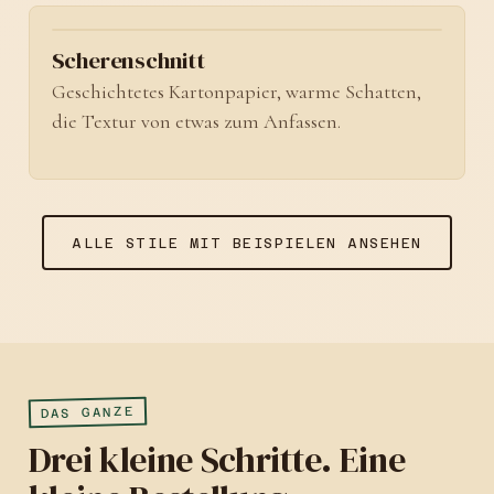
No. 04
Scherenschnitt
Geschichtetes Kartonpapier, warme Schatten,
die Textur von etwas zum Anfassen.
ALLE STILE MIT BEISPIELEN ANSEHEN
DAS GANZE
Drei kleine Schritte. Eine