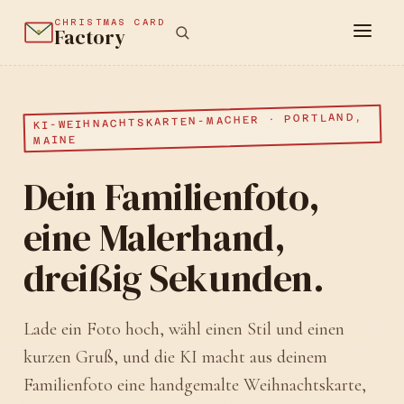
CHRISTMAS CARD
Factory
KI-WEIHNACHTSKARTEN-MACHER · PORTLAND,
MAINE
Dein Familienfoto,
eine Malerhand,
dreißig Sekunden.
Lade ein Foto hoch, wähl einen Stil und einen
kurzen Gruß, und die KI macht aus deinem
Familienfoto eine handgemalte Weihnachtskarte,