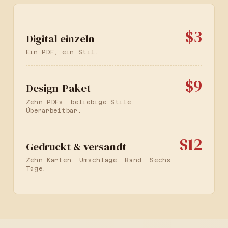
$3
Digital einzeln
Ein PDF, ein Stil.
$9
Design-Paket
Zehn PDFs, beliebige Stile.
Überarbeitbar.
$12
Gedruckt & versandt
Zehn Karten, Umschläge, Band. Sechs
Tage.