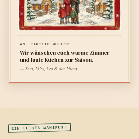
AN: FAMILIE MÜLLER
Wir wünschen euch warme Zimmer
und laute Küchen zur Saison.
— Sam, Mira, Leo & der Hund
EIN LEISES MANIFEST