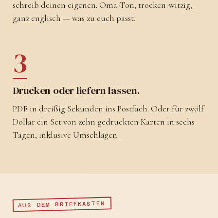
schreib deinen eigenen. Oma-Ton, trocken-witzig,
ganz englisch — was zu euch passt.
3
Drucken oder liefern lassen.
PDF in dreißig Sekunden ins Postfach. Oder für zwölf
Dollar ein Set von zehn gedruckten Karten in sechs
Tagen, inklusive Umschlägen.
AUS DEM BRIEFKASTEN