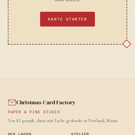
KARTE STARTEN
Christmas Card Factory
PAPER & PINE STUDIO
Von KI gemalt, dann mit Liebe gedruckt in Portland, Maine
DER LADEN
ATELIER