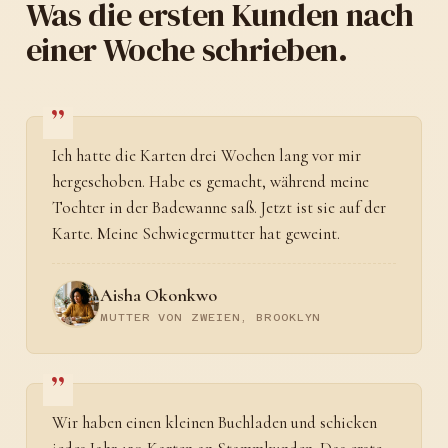
Was die ersten Kunden nach
einer Woche schrieben.
Ich hatte die Karten drei Wochen lang vor mir
hergeschoben. Habe es gemacht, während meine
Tochter in der Badewanne saß. Jetzt ist sie auf der
Karte. Meine Schwiegermutter hat geweint.
Aisha Okonkwo
MUTTER VON ZWEIEN, BROOKLYN
Wir haben einen kleinen Buchladen und schicken