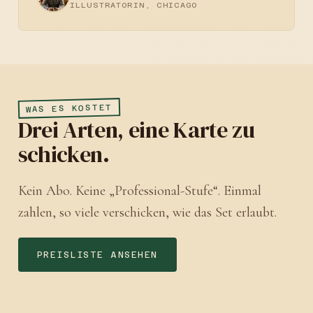
ILLUSTRATORIN, CHICAGO
WAS ES KOSTET
Drei Arten, eine Karte zu
schicken.
Kein Abo. Keine „Professional-Stufe“. Einmal
zahlen, so viele verschicken, wie das Set erlaubt.
PREISLISTE ANSEHEN